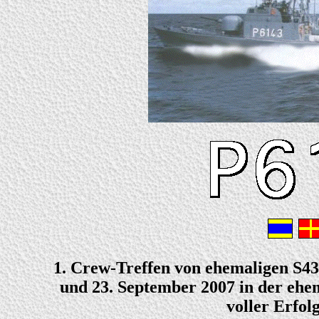
1. Crew-Treffen von ehemaligen S4
und 23. September 2007 in der ehem
voller Erfol