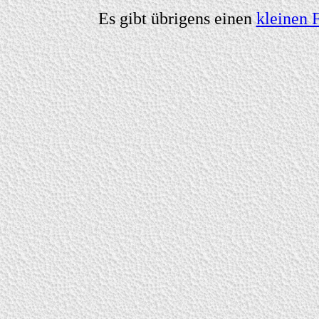
Es gibt übrigens einen
kleinen 