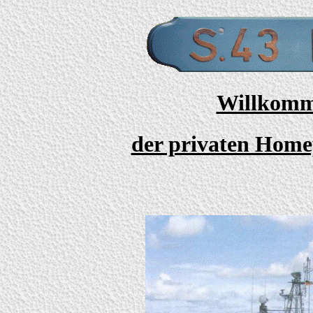
Willkomm
der privaten Home